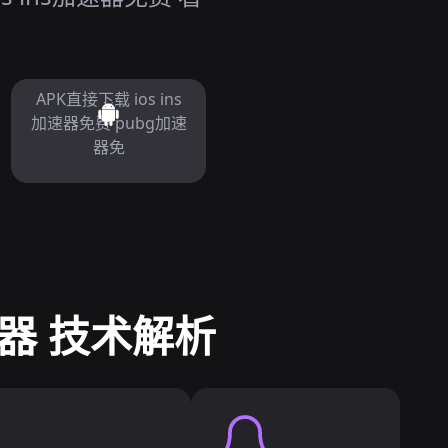
APK直接下载 ios ins
加速器免费 pubg加速
器免
速器 技术解析