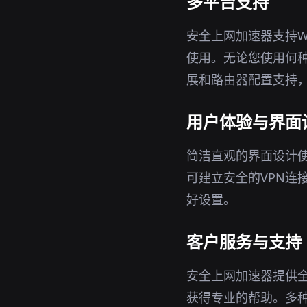
多平台支持
安全上网加速器支持Wi
使用。无论您使用何种
展和路由器配置支持
用户体验与界面
简洁直观的界面设计
可建立安全的VPN连
好设置。
客户服务与支持
安全上网加速器提供
获得专业的帮助。多