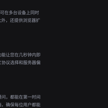
号即可在多台设备上同时
此外，还提供浏览器扩
功能让您在几秒钟内即
义协议选择和服务器偏
疑问，都能在第一时间
档，确保每位用户都能