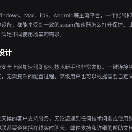
ndows、Mac、iOS、Android等主流平台，一个账
设备，都能享受到一致的steam加速器怎么打开保护。
，满足不同使用场景的需求。
设计
使安全上网加速器即使对技术新手也非常友好。一键连接
接，无需复杂的配置过程。高级用户也可以根据需要自定
全天候的客户支持服务，无论您遇到任何技术问题或使用
种联系渠道包括在线实时聊天、邮件支持和详细的帮助文