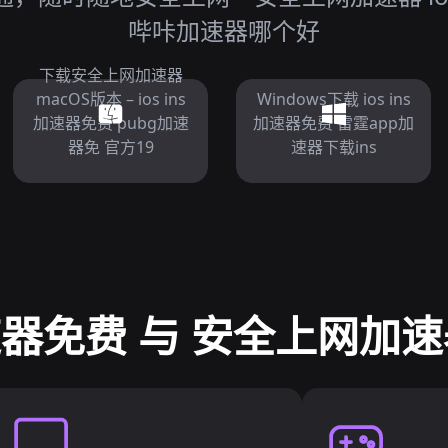
哔咔加速器哪个好
下载安全上网加速器
macOS版本 – ios ins
Windows下载 ios ins
加速器免费 pubg加速
加速器免费 雷霆app加
器免 官方19
速器下载ins
s加速器免费 与 安全上网加