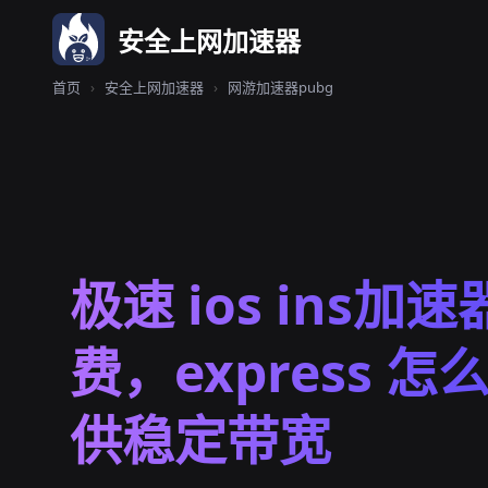
安全上网加速器
首页
›
安全上网加速器
›
网游加速器pubg
极速 ios ins加
费，express 怎
供稳定带宽