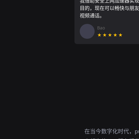
我借助安全上网加速器实
目的，现在可以畅快与朋
视频通话。
Bao
★★★★★
在当今数字化时代，p