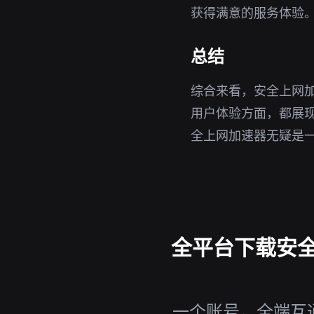
获得满意的服务体验
总结
综合来看，安全上网
用户体验方面，都展现
全上网加速器无疑是
全平台下载安全上
一个账号，全端互通，