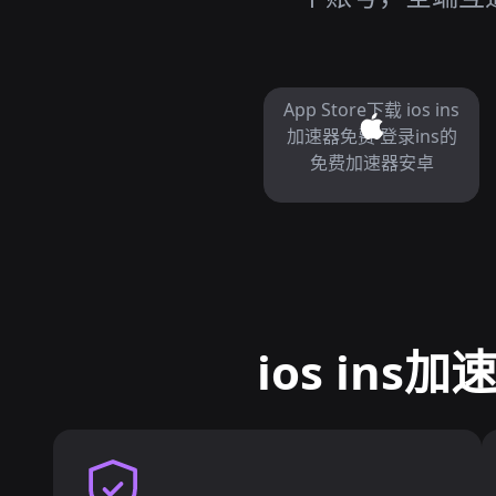
App Store下载 ios ins
加速器免费 登录ins的
免费加速器安卓
ios in