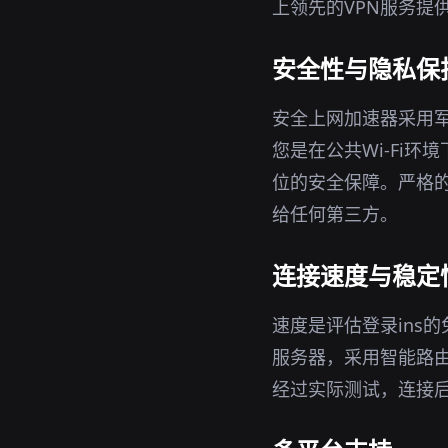
上领先的VPN服务提
安全性与隐私保
安全上网加速器采用军
您是在公共Wi-Fi
位的安全保障。严格的
给任何第三方。
连接速度与稳定
速度是评估登录ins
服务器，采用智能路
经过实际测试，连接